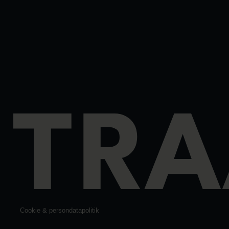
Cookie & persondatapolitik