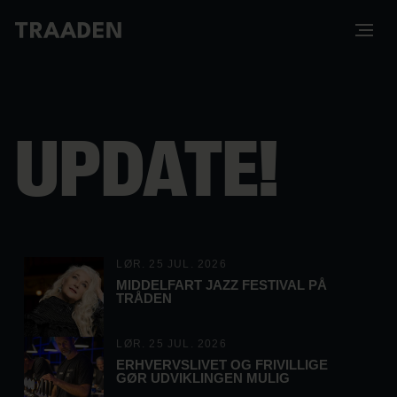
UPDATE!
LØR. 25 JUL. 2026
MIDDELFART JAZZ FESTIVAL PÅ
TRÅDEN
LØR. 25 JUL. 2026
ERHVERVSLIVET OG FRIVILLIGE
GØR UDVIKLINGEN MULIG