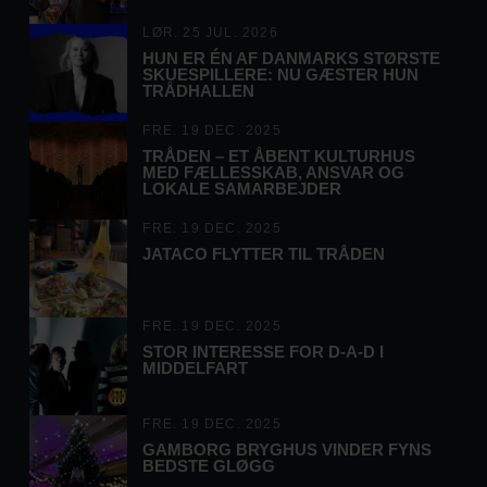
LØR. 25 JUL. 2026
HUN ER ÉN AF DANMARKS STØRSTE
SKUESPILLERE: NU GÆSTER HUN
TRÅDHALLEN
FRE. 19 DEC. 2025
TRÅDEN – ET ÅBENT KULTURHUS
MED FÆLLESSKAB, ANSVAR OG
LOKALE SAMARBEJDER
FRE. 19 DEC. 2025
JATACO FLYTTER TIL TRÅDEN
FRE. 19 DEC. 2025
STOR INTERESSE FOR D-A-D I
MIDDELFART
FRE. 19 DEC. 2025
GAMBORG BRYGHUS VINDER FYNS
BEDSTE GLØGG