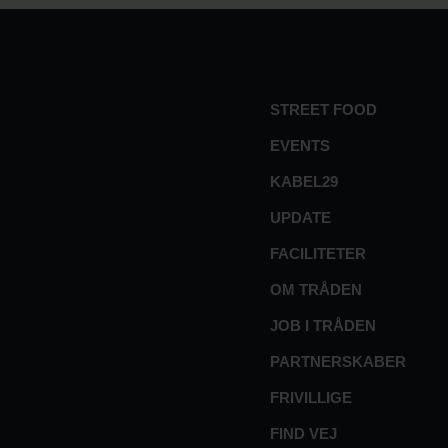
STREET FOOD
EVENTS
KABEL29
UPDATE
FACILITETER
OM TRÅDEN
JOB I TRÅDEN
PARTNERSKABER
FRIVILLIGE
FIND VEJ