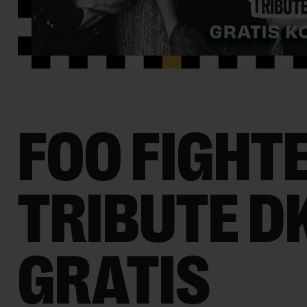
FOO FIGHT
TRIBUTE DK
GRATIS