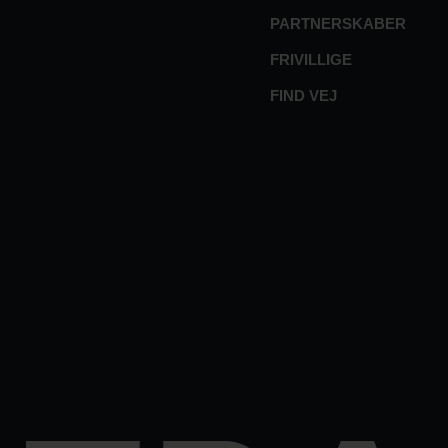
PARTNERSKABER
FRIVILLIGE
FIND VEJ