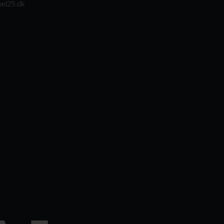
el29.dk