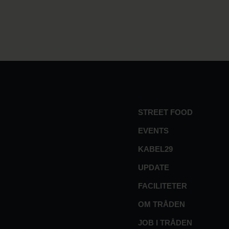
STREET FOOD
EVENTS
KABEL29
UPDATE
FACILITETER
OM TRÅDEN
JOB I TRÅDEN