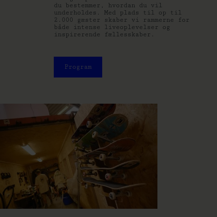
du bestemmer, hvordan du vil
underholdes. Med plads til op til
2.000 gæster skaber vi rammerne for
både intense liveoplevelser og
inspirerende fællesskaber.
Program