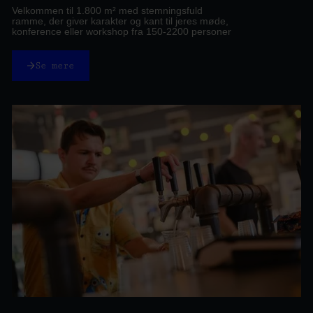
Velkommen til 1.800 m² med stemningsfuld
ramme, der giver karakter og kant til jeres møde,
konference eller workshop fra 150-2200 personer
Se mere