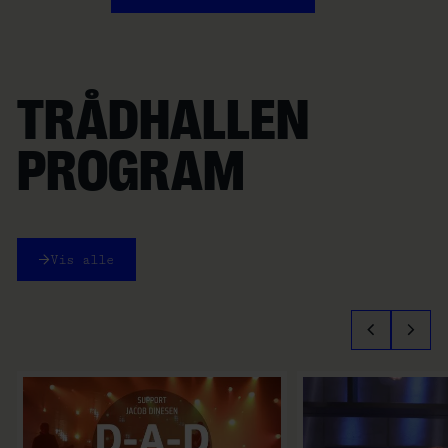
TRÅDHALLEN
PROGRAM
Vis alle