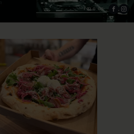
FØLG OS