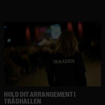
HOLD DIT ARRANGEMENT I
TRÅDHALLEN