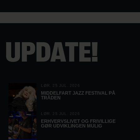
UPDATE!
LØR. 25 JUL. 2026
MIDDELFART JAZZ FESTIVAL PÅ
TRÅDEN
LØR. 25 JUL. 2026
ERHVERVSLIVET OG FRIVILLIGE
GØR UDVIKLINGEN MULIG